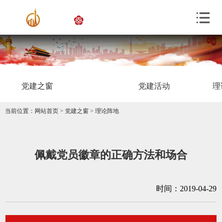
党建之窗
党建活动
理
当前位置：
网站首页
>
党建之窗
>
理论阵地
佩戴党员徽章的正确方法和场合
时间：2019-04-29