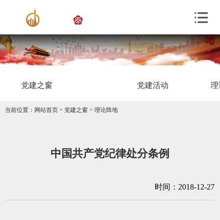
党建之窗
党建活动
理
当前位置：
网站首页
>
党建之窗
>
理论阵地
中国共产党纪律处分条例
时间：2018-12-27