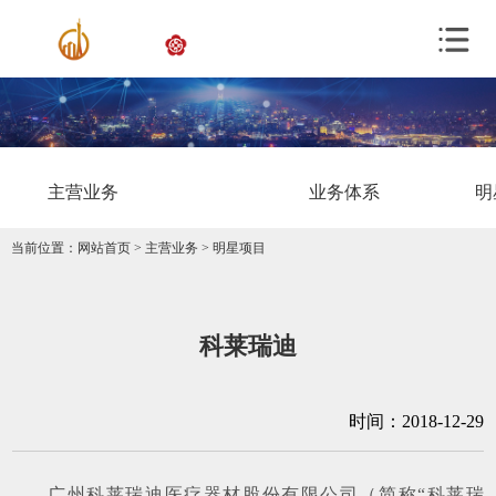
主营业务
业务体系
明
当前位置：
网站首页
>
主营业务
>
明星项目
科莱瑞迪
时间：2018-12-29
广州科莱瑞迪医疗器材股份有限公司（简称“
科莱瑞