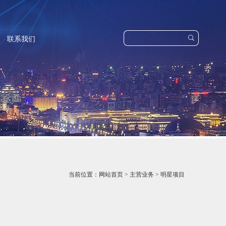

联系我们
当前位置：
网站首页
>
主营业务
>
明星项目