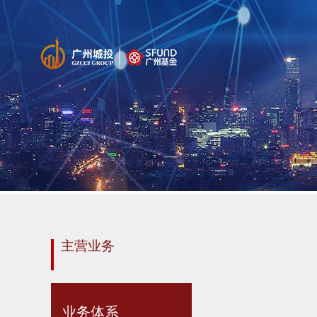
主营业务
业务体系