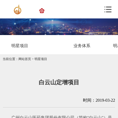
明星项目
业务体系
明
当前位置：
网站首页
>
明星项目
白云山定增项目
时间：2019-03-22
广州白云山医药集团股份有限公司（简称
“白云山”）是