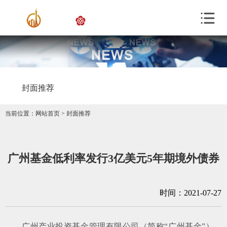
封面推荐
当前位置：
网站首页
>
封面推荐
广州基金低利率发行3亿美元5年期境外债券
时间：2021-07-27
广州产业投资基金管理有限公司（简称“广州基金”）