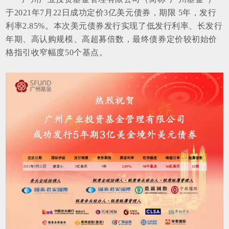
于2021年7月22日成功定价3亿美元债券，期限 5年，发行
利率2.85%。本次美元债券发行实现了低发行利率、长发行
年期、高认购规模、高超募倍数，最终债券定价较初始价
格指引收窄幅度50个基点。