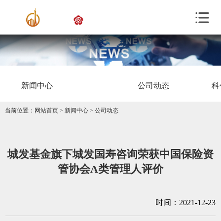
新闻中心
公司动态
科
当前位置：
网站首页
>
新闻中心
>
公司动态
城发基金旗下城发国寿咨询荣获中国保险资
管协会A类管理人评价
时间：2021-12-23