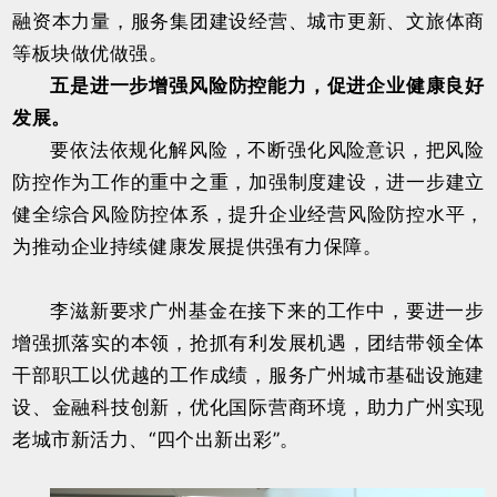
融资本力量，服务集团建设经营、城市更新、文旅体商
等板块做优做强。
五是进一步增强风险防控能力，促进企业健康良好
发展。
要依法依规化解风险，不断强化风险意识，把风险
防控作为工作的重中之重，加强制度建设，进一步建立
健全综合风险防控体系，提升企业经营风险防控水平，
为推动企业持续健康发展提供强有力保障。
李滋新
要求广州基金在接下来的工作中，要进一步
增强抓落实的本领，抢抓有利发展机遇，团结带领全体
干部职工以优越的工作成绩，服务广州城市基础设施建
设、金融科技创新，优化国际营商环境，助力广州实现
老城市新活力、“四个出新出彩”。