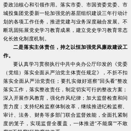
委政治核心和引领作用。落实市委、市国资委党委、市
城投集团党委新一轮加强党的基层组织建设三年行动计
划的各项工作任务，推进党建与业务深度融合发展。不
断巩固拓展党史学习教育成果，建立党史学习教育常态
化长效化制度机制。
二是落实主体责任，持之以恒加强党风廉政建设工
作。
要认真学习贯彻执行中共中央办公厅印发的《党委
（党组）落实全面从严治党主体责任规定》，不折不扣
落实全面从严治党责任；要扎实做好巡察“回头看”整改
落实工作，落实整改责任，制定切实可行的整改方案；
深入开展作风教育，强化作风纪律；加大监督检查和问
责力度；支持纪检监察体制改革，继续推进纪检监察、
审计、法务、财务等多部门联合监督效能，全面扎紧制
度的笼子，
实现监督全覆盖，一体推进“不能腐”“不敢