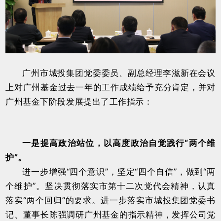
广州市城投集团党委委员、副总经理李滋新在会议
上对广州基金过去一年的工作成绩给予充分肯定，并对
广州基金下阶段发展提出了工作指示：
一是提高政治站位，以高度政治自觉践行“两个维
护”。
进一步增强“四个意识”，坚定“四个自信”，做到“两
个维护”。坚决贯彻落实市第十二次党代会精神，认真
落实“两个回归”的要求。进一步落实市城投集团党委书
记、董事长陈强调研广州基金的指示精神，发挥公司党