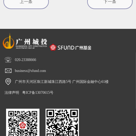
上一条
下一条

020-23388666

business@sfund.com

广州市天河区珠江新城珠江西路5号 广州国际金融中心61楼
法律声明
粤ICP备13070615号