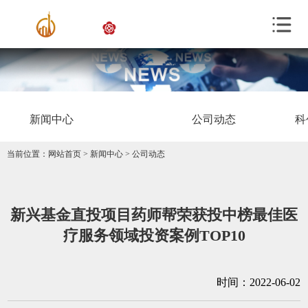
新闻中心
公司动态
科
当前位置：
网站首页
>
新闻中心
>
公司动态
新兴基金直投项目药师帮荣获投中榜最佳医
疗服务领域投资案例TOP10
时间：2022-06-02