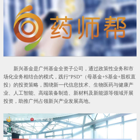
新兴基金是广州基金全资子公司，通过政策性业务和市
场化业务相结合的模式，践行“PSD”（母基金+S基金+股权直
投）的投资策略，围绕新一代信息技术、生物医药与健康产
业、人工智能、高端装备制造、新材料及新能源等领域开展
投资，助推广州占领新兴产业发展高地。