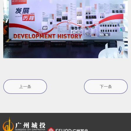
上一条
下一条