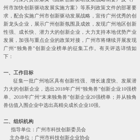
州市加快创新驱动发展实施方案》等系列政策文件的部署要
求，配合实施广州市创新驱动发展战略，宣传广州优秀的创
新龙头企业，展示广州创新氛围及成效，发现广州地区创新
性强、成长快、潜力大的创新企业，大力支持本地优势产业
发展，加强与重点企业的政策对接，广州市将继续开展发现
广州“独角兽”创新企业榜单的征集工作。有关评选详情如
下：
一、工作目标
征集一批广州地区具有创新性强、增长速度快、发展潜
力大的创新企业，选出2018年广州“独角兽”创新企业10强榜
单、2018年广州“末来独角兽”创新企业20强榜单；并从独角
兽估值入围企业中选出高精尖成长企业10强。
二、组织机构
指导单位：广州市科技创新委员会
主办单位：广州市科技创新企业协会