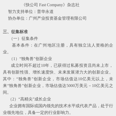
《快公司 Fast Company》杂志社
智力支持单位：普华永道
协办单位：广州产业投资基金管理有限公司
三、征集标准
（一）征集条件
基本条件：在广州地区注册，具有独立法人资格的企
业。
（1）“独角兽”创新企业
成立时间不超过10年，已获得过私募投资且尚未上市，
具有创新性强、增长速度快、未来发展潜力大的创新企业。
其中：“独角兽”创新企业，市场估值达10亿美元以上，未
来“独角兽”创新企业，市场估值达5000万美元－10亿美元之
间。
（2）“高精尖”成长企业
企业拥有国际或国内领先的技术水平或代表产品，处于行
业领先地位，具备一定的行业影响力。