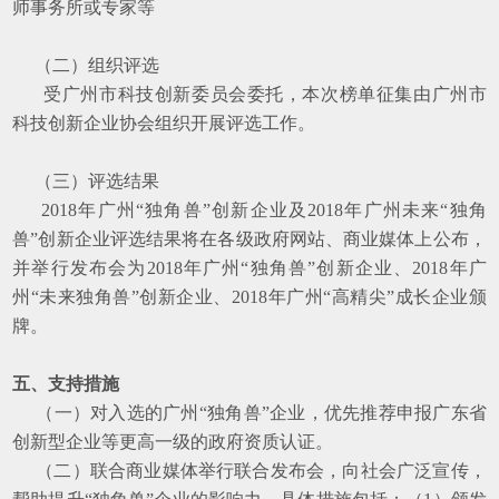
师事务所或专家等
（二）组织评选
受广州市科技创新委员会委托，本次榜单征集由广州市
科技创新企业协会组织开展评选工作。
（三）评选结果
2018年广州“独角兽”创新企业及2018年广州未来“独角
兽”创新企业评选结果将在各级政府网站、商业媒体上公布，
并举行发布会为2018年广州“独角兽”创新企业、2018年广
州“未来独角兽”创新企业、2018年广州“高精尖”成长企业颁
牌。
五、支持措施
（一）对入选的广州“独角兽”企业，优先推荐申报广东省
创新型企业等更高一级的政府资质认证。
（二）联合商业媒体举行联合发布会，向社会广泛宣传，