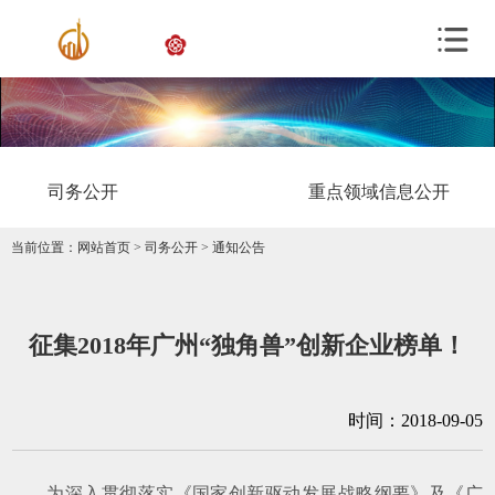
司务公开
重点领域信息公开
当前位置：
网站首页
>
司务公开
>
通知公告
征集2018年广州“独角兽”创新企业榜单！
时间：2018-09-05
为深入贯彻落实《国家创新驱动发展战略纲要》及《广