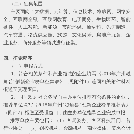
（二）征集范围
主要面向：大数据、云计算、信息技术、物联网、网络安
全、互联网金融、互联网教育、电子商务、生物医药、智能
硬件、人工智能、新能源、节能环保、新材料、先进制造、
汽车交通、物流供应链、旅游、文化娱乐、房地产服务、企
业服务、商务服务等领城进行征集。
四、征集程序
（一）申报方式
1、符合相关条件和产业领域的企业填写《2018年广州独
角普”创新企业榜单征集表》（见附件1）连同相关附件材料
报送至受理窗口。
2、同时欢迎社会各界向主办单位推荐符合条件的企业，
推荐单位填写《2018年广州“独角兽”创新企业榜单推荐表》
（附件2）报送至受理窗口，由主办单位指导企业完成申报。
推荐单位主要包括：（1）各局委办、各区科技部门、各
行业协会；（2）创投机构、金融机构、商业媒体、著名会计