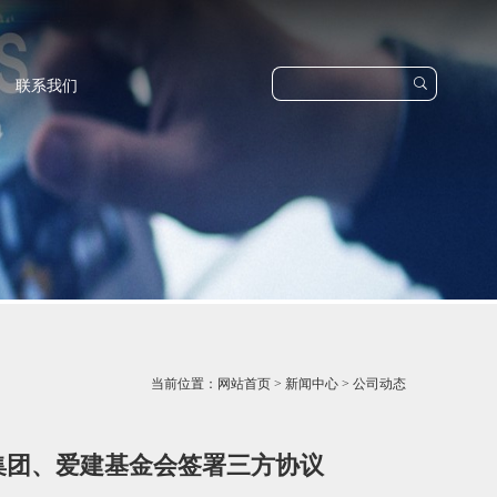

联系我们
当前位置：
网站首页
>
新闻中心
>
公司动态
集团、爱建基金会签署三方协议