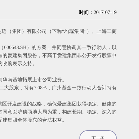
时间：2017-07-19
均瑶（集团）有限公司（下称“均瑶集团”）、上海工商
（
600643.SH
）的方案，并同意协调其一致行动人，以
有的爱建集团股份，不高于爱建集团非公开发行股票申
约收购表示支持。
为华南基地拓展上市公司业务。
二大股东，持有
7.08%
，广州基金一致行动人合计持有
湾区开发建设的战略，确保爱建集团获得稳定、健康的
方同意以沪穗两地大局为重，构建长期、稳定、深入的
爱建集团全体股东的合法权益。
下一条