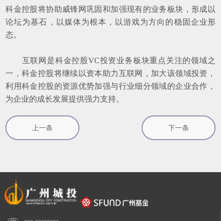
科金控股将协助威锋网巩固和加强现有的业务板块，形成以
论坛为基石，以媒体为根本，以游戏为方向的稳固企业形
态。
互联网是科金控股
VC
投资业务板块重点关注的领域之
一，科金控股将继续以资本助力互联网，加大该领域投资，
利用科金控股的资源优势加强与行业细分领域的企业合作，
为企业的成长发展提供强力支持。
上一条
下一条