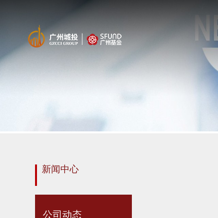
新闻中心
公司动态