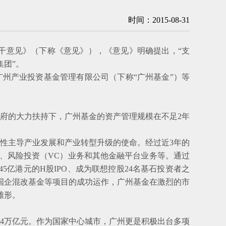
时间：2015-08-31
意见》（下称《意见》），《意见》明确提出，“支
团”。
州产业投资基金管理有限公司（下称“广州基金”）等
府的大力扶持下，广州基金的资产管理规模在不足2年
性主导产业发展和产业转型升级的使命。经过近3年的
、风险投资（VC）业务和其他金融平台业务等。通过
5亿港元的H股IPO、成为联想控股24名基石投资者之
国企混改基金等项目的成功运作，广州基金在激烈的市
雏形。
4万亿元。作为国家中心城市，广州更是积极出台多项