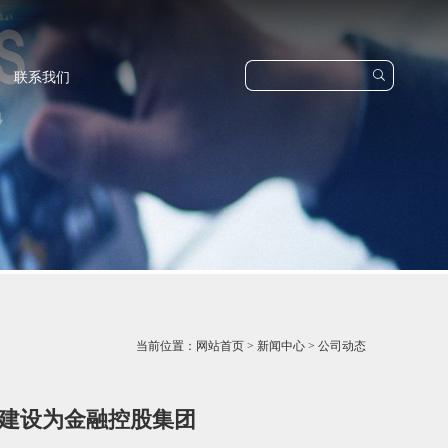

联系我们
当前位置：
网站首页
>
新闻中心
>
公司动态
金建设为金融控股集团