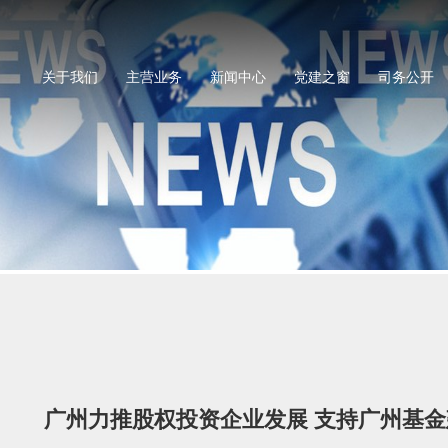
关于我们
主营业务
新闻中心
党建之窗
司务公开
广州力推股权投资企业发展 支持广州基