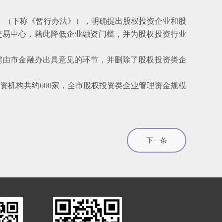
》（下称《暂行办法》），明确提出股权投资企业和股
权交易中心，籍此降低企业融资门槛，并为股权投资行业
需由市金融办出具意见的环节，并删除了股权投资类企
机构共约600家，全市股权投资类企业管理资金规模
下一条