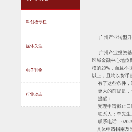
科创板专栏
广州产业转型升级
媒体关注
广州产业投资基金
区域金融中心地位
模的20%，而且
电子刊物
以上，且均以货币
有了这些条件，
更大的前提是，
行业动态
提醒：
受理申请截止日期
联系人：李先生
联系电话：020-36
具体申请指南及