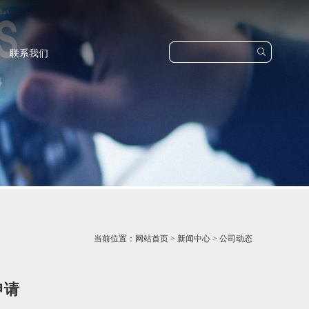

联系我们
当前位置：
网站首页
>
新闻中心
>
公司动态
申请