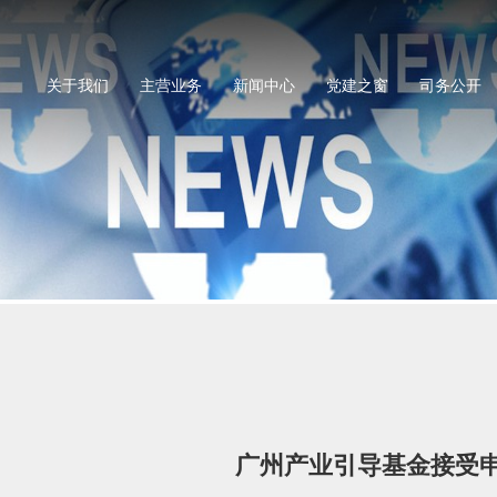
关于我们
主营业务
新闻中心
党建之窗
司务公开
广州产业引导基金接受