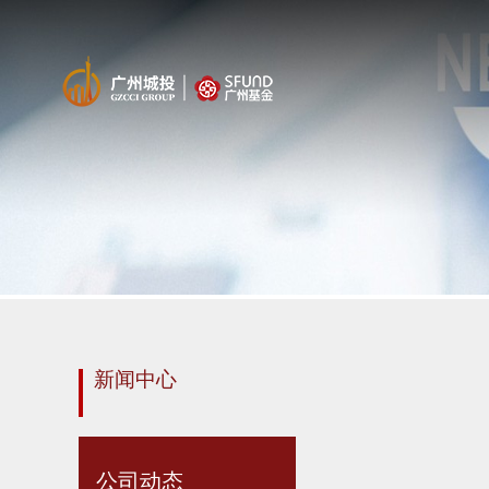
新闻中心
公司动态