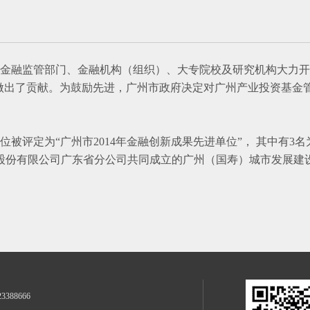
融监管部门、金融机构（组织）、大专院校及研究机构大力开
”做出了贡献。为鼓励先进，广州市政府决定对广州产业投资基金
被评定为“广州市2014年金融创新成果先进单位”， 其中有3名
股份有限公司广东省分公司共同成立的广州（国寿）城市发展建
23388666