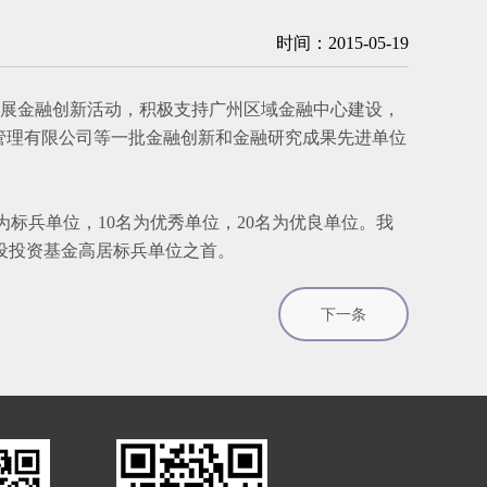
时间：2015-05-19
展金融创新活动，积极支持广州区域金融中心建设，
管理有限公司等一批金融创新和金融研究成果先进单位
为标兵单位，10名为优秀单位，20名为优良单位。我
设投资基金高居标兵单位之首。
下一条