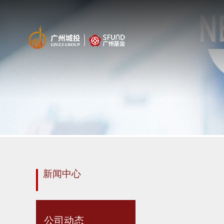
新闻中心
公司动态