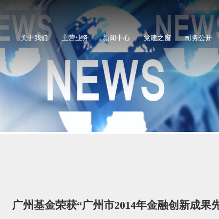
关于我们
主营业务
新闻中心
党建之窗
司务公开
广州基金荣获“广州市2014年金融创新成果