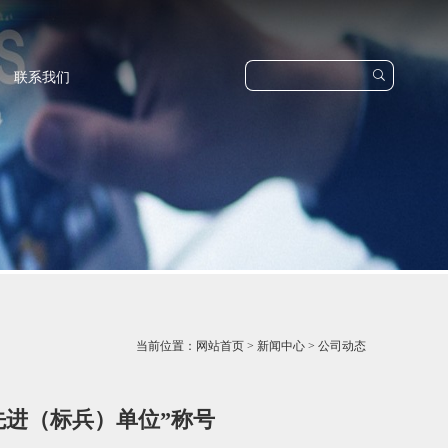

联系我们
当前位置：
网站首页
>
新闻中心
>
公司动态
先进（标兵）单位”称号