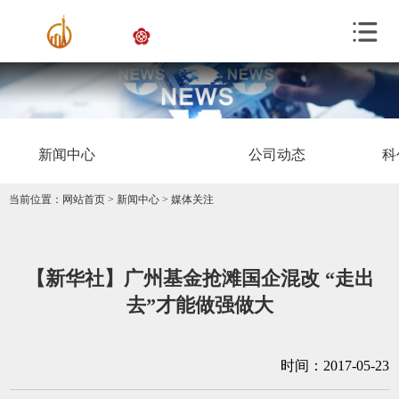
新闻中心
公司动态
科
当前位置：
网站首页
>
新闻中心
>
媒体关注
【新华社】广州基金抢滩国企混改 “走出
去”才能做强做大
时间：2017-05-23