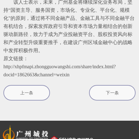
该人士表示，未来，广州基金将继续深化业务布局，坚
持
“
国资主导、服务国资，市场化、专业化、平台化、规模
化
”
的原则，通过将不同金融产品、金融工具与不同金融平台
有机结合，探索发挥政府引导和资本市场力量相结合的创新
驱动新路径，致力于成为产业投融资平台、股权投资风向标
和产业转型升级重要推手，在建设广州区域金融中心的战略
中发挥积极作用。
原文链接：
http://xhpfmapi.zhongguowangshi.com/share/index.html?
docid=1862663&channel=weixin
上一条
下一条