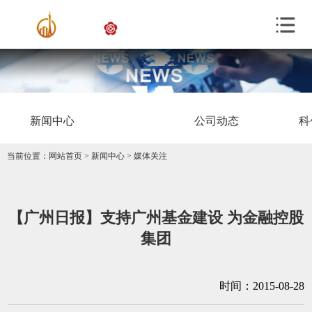
新闻中心
公司动态
科
当前位置：
网站首页
>
新闻中心
>
媒体关注
【广州日报】支持广州基金建设 为金融控股
集团
时间：2015-08-28