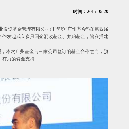
时间：2015-06-29
投资基金管理有限公司(下简称“广州基金”)在第四届
合作发起成立多只国企混改基金、并购基金，旨在搭建
，本次广州基金与三家公司签订的基金合作意向，预
、有力的资金支持。