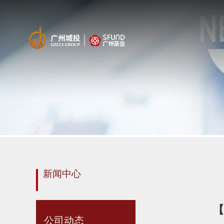
新闻中心
【
公司动态