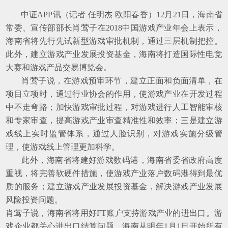
中证APP讯（记者 任明杰 欧阳春香）12月21日，海南省
常委、宣传部部长肖莺子在2018中国游戏产业年会上表示，
海南省将先行先试新型游戏审批机制，通过三层机制把控。
此外，建立游戏产业发展投资基金，海南将打造国际性电竞
大赛和游戏产品交易博览会。
肖莺子说，在游戏预审环节，建立正面和负面清单，在
项目立项时，通过行业协会的作用，使游戏产业在开发过程
中不走弯路；加快游戏审批过程，对游戏进行人工智能审核
和专家审查，提高游戏产业审查精准性和效率；三是建立游
戏线上实时监管体系，通过人脸识别，对游戏实施分级管
理，使游戏线上管理更加科学。
此外，海南省将建好游戏数码港，海南省委省政府高度
重视，将完善软硬件措施，使游戏产业落户数码港得到最优
质的服务；建立游戏产业发展投资基金，解决游戏产业发展
风险投资问题。
肖莺子说，海南省将用好FT账户支持游戏产业的进出口。游
戏企业都关心进出口结算问题，海南从明年1月1日开始所有