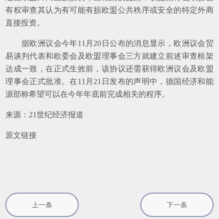
有权审查其认为有可能有损欧盟公共秩序或安全的特定外商
直接投资。
据欧洲议会今年11月20日公布的消息显示，欧洲议会贸
易谈判代表和欧委会及欧盟理事会三方就建立前述审查框架
达成一致，在正式生效前，该协议还需获得欧洲议会及欧盟
理事会正式批准。在11月21日发布的声明中，德国经济和能
源部称希望可以在今年年底前完成相关的程序。
来源：21世纪经济报道
原文链接
上一条
下一条