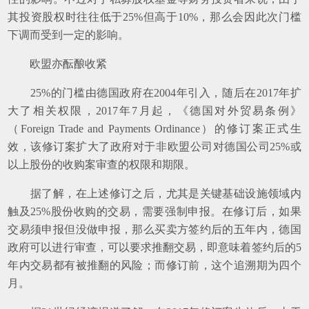
其投资股权时往往低于25%但高于10%，那么会因此次门槛
下调而受到一定的影响。
欧盟亦酝酿收紧
25%的门槛由德国政府在2004年引入，随后在2017年扩
大了相关权限，2017年7月起，《德国对外贸易条例》
（Foreign Trade and Payments Ordinance）的修订案正式生
效，该修订案扩大了政府对于非欧盟公司对德国公司25%或
以上股份的收购案审查的权限和期限。
据了解，在上述修订之后，尤其是关键基础设施领域内
触及25%股份收购的交易，需要强制申报。在修订后，如果
交易须申报但没做申报，那么买卖方签约后的五年内，德国
政府可以进行审查，可以要求推翻交易，即意味着签约后的5
年内交易都有被推翻的风险；而修订前，这个追溯期为四个
月。