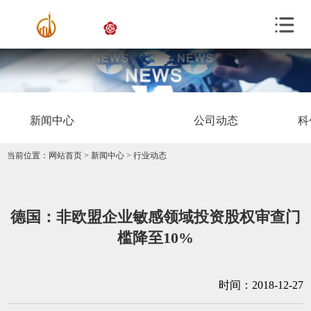
新闻中心
公司动态
科
当前位置：
网站首页
>
新闻中心
>
行业动态
德国：非欧盟企业敏感领域投资股权审查门
槛降至10%
时间：2018-12-27