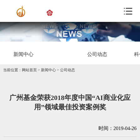
新闻中心
公司动态
科
当前位置：
网站首页
>
新闻中心
>
公司动态
广州基金荣获2018年度中国“AI商业化应
用”领域最佳投资案例奖
时间：2019-04-26