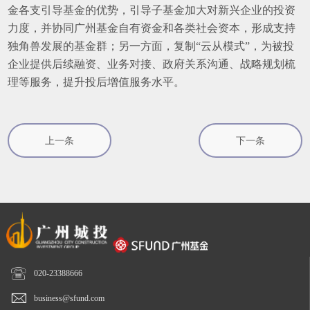
金各支引导基金的优势，引导子基金加大对新兴企业的投资
力度，并协同广州基金自有资金和各类社会资本，形成支持
独角兽发展的基金群；另一方面，复制“云从模式”，为被投
企业提供后续融资、业务对接、政府关系沟通、战略规划梳
理等服务，提升投后增值服务水平。
上一条
下一条

020-23388666

business@sfund.com