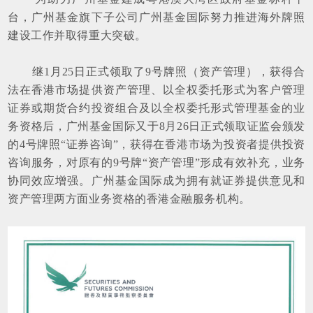
台，广州基金旗下子公司广州基金国际努力推进海外牌照
建设工作并取得重大突破。
继1月25日正式领取了9号牌照（资产管理），获得合
法在香港市场提供资产管理、以全权委托形式为客户管理
证券或期货合约投资组合及以全权委托形式管理基金的业
务资格后，广州基金国际又于8月26日正式领取证监会颁发
的4号牌照“证券咨询”，获得在香港市场为投资者提供投资
咨询服务，对原有的9号牌“资产管理”形成有效补充，业务
协同效应增强。广州基金国际成为拥有就证券提供意见和
资产管理两方面业务资格的香港金融服务机构。