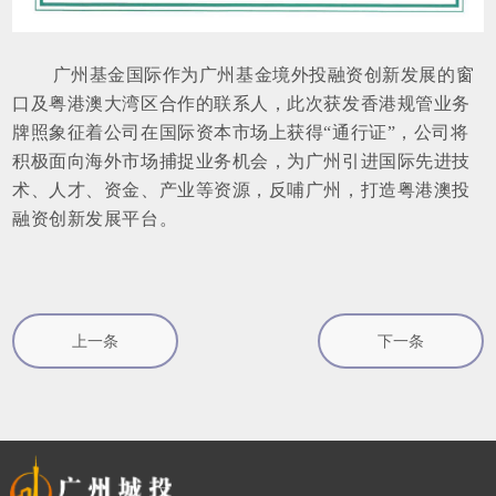
广州基金国际作为广州基金境外投融资创新发展的窗
口及粤港澳大湾区合作的联系人，此次获发香港规管业务
牌照象征着公司在国际资本市场上获得“通行证”，公司将
积极面向海外市场捕捉业务机会，为广州引进国际先进技
术、人才、资金、产业等资源，反哺广州，打造粤港澳投
融资创新发展平台。
上一条
下一条