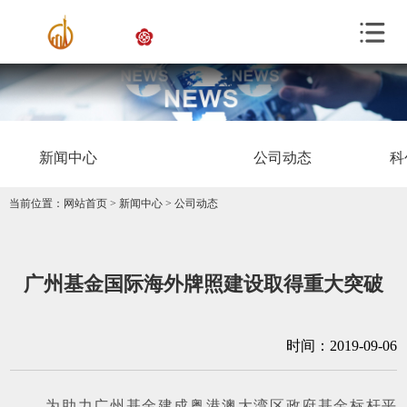
新闻中心
公司动态
科
当前位置：
网站首页
>
新闻中心
>
公司动态
广州基金国际海外牌照建设取得重大突破
时间：2019-09-06
为助力广州基金建成粤港澳大湾区政府基金标杆平