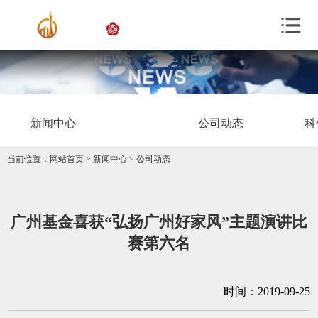
新闻中心
公司动态
科
当前位置：
网站首页
>
新闻中心
>
公司动态
广州基金喜获“弘扬广州好家风”主题演讲比
赛第六名
时间：2019-09-25