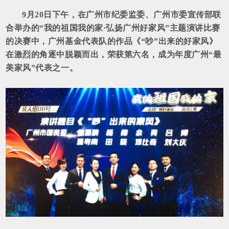
9月20日下午，在广州市纪委监委、广州市委宣传部联
合举办的“我的祖国我的家·弘扬广州好家风”主题演讲比赛
的决赛中，广州基金代表队的作品《“吵”出来的好家风》
在激烈的角逐中脱颖而出，荣获第六名，成为年度广州“最
美家风”代表之一。