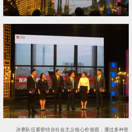
决赛队伍紧密结合社会主义核心价值观，通过多种形