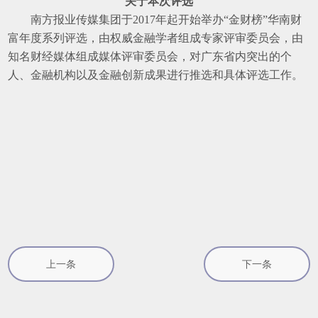
关于本次评选
南方报业传媒集团于2017年起开始举办“金财榜”华南财
富年度系列评选，由权威金融学者组成专家评审委员会，由
知名财经媒体组成媒体评审委员会，对广东省内突出的个
人、金融机构以及金融创新成果进行推选和具体评选工作。
上一条
下一条