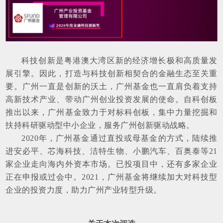
科技创新是粤港澳大湾区新的经济增长极和高质量发
展引擎。因此，打造与科技创新相契合的金融生态至关重
要。广州一直是创新的沃土，广州基金也一直肩负着支持
高新技术产业、带动广州创业投资发展的使命。自科创板
推出以来，广州基金致力于对标科创板，集中力量挖掘和
扶持科研驱动型中小企业，服务广州创新驱动战略。
2020年，广州基金通过直投或母基金的方式，陆续推
进安必平、芯海科技、洁特生物、小鹏汽车、百奥泰等21
家企业走向海内外资本市场。已投项目中，还有多家企业
正在申报或过会中。2021，广州基金将继续加大对科技型
企业的投资力度，助力广州产业转型升级。