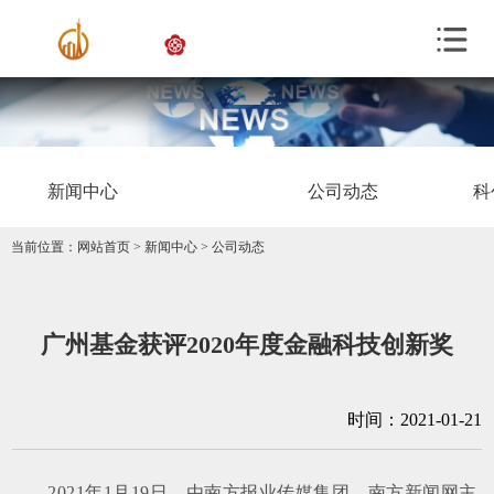
新闻中心
公司动态
科
当前位置：
网站首页
>
新闻中心
>
公司动态
广州基金获评2020年度金融科技创新奖
时间：2021-01-21
2021年1月19日，由南方报业传媒集团、南方新闻网主