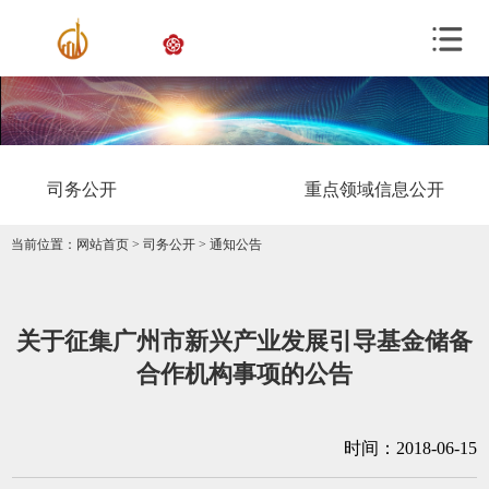
司务公开
重点领域信息公开
当前位置：
网站首页
>
司务公开
>
通知公告
关于征集广州市新兴产业发展引导基金储备
合作机构事项的公告
时间：2018-06-15