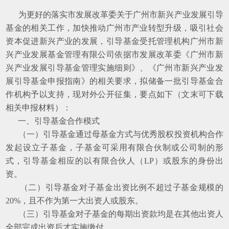
为更好的落实市发展改革委关于广州市新兴产业发展引导
基金的相关工作，加快推动广州市产业转型升级，吸引社会
资本促进新兴产业的发展，引导基金受托管理机构广州市新
兴产业发展基金管理有限公司依据市发展改革委《广州市新
兴产业发展引导基金管理实施细则》、《广州市新兴产业发
展引导基金申报指南》的相关要求，拟储备一批引导基金合
作机构予以支持，现对外公开征集，要点如下（文末可下载
相关申报材料）：
一、引导基金合作模式
（一）引导基金通过母基金方式与优秀股权投资机构合作
发起设立子基金，子基金可采用有限合伙制或公司制的形
式，引导基金相应的以有限合伙人（LP）或股东的身份出
资。
（二）引导基金对子基金出资比例不超过子基金规模的
20%，且不作为第一大出资人或股东。
（三）引导基金对子基金的每期出资款均是在其他出资人
全部完成出资后才实施缴付。