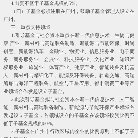
4.出资不低于子基金规模的5%。
（四）子基金必须注册在广州，鼓励子基金管理人设立在
广州。
三、重点支持领域
1.引导基金与社会资本重点在新一代信息技术、生物与健
康 产业、新材料与高端装备制造、新能源与节能环保、时尚
创意、新能源汽车、金融业、物流业、信息服务业、电子商
务、商务服务业、会展业、科技服务业、文化产业、知识产
权服务业、旅游业、体育产业、健康产业、智能装备及机器
人、新材料与精细化工、能源及环保装备、轨道交通、高端
船舶与海洋工程装备、航空与卫星应用、都市消费工业等产
业领域合作发起设立子基金。
2.此次引导基金拟与社会资本在新一代信息技术、人工智
能、新材料与高端装备制造、新能源与节能环保产业领域各
发起设立子基金，各领域设立的子基金在该领域投资比例不
低于子基金规模的60%。
3.子基金在广州市行政区域内企业的比例原则上不低于子