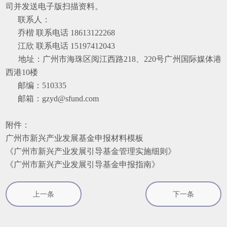
司并发送电子版扫描资料。
联系人：
乔楷 联系电话 18613122268
江欣 联系电话 15197412043
地址：广州市海珠区阅江西路218、220号广州国际媒体港
西港10楼
邮编：510335
邮箱：gzyd@sfund.com
附件：
广州市新兴产业发展基金申报材料模板
《广州市新兴产业发展引导基金管理实施细则》
《广州市新兴产业发展引导基金申报指南》
上一条
下一条