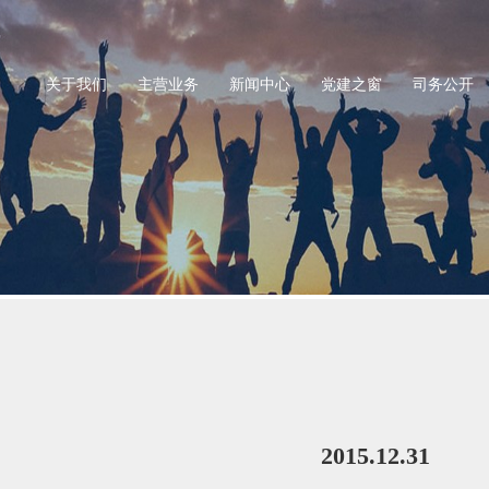
关于我们
主营业务
新闻中心
党建之窗
司务公开
2015.12.31