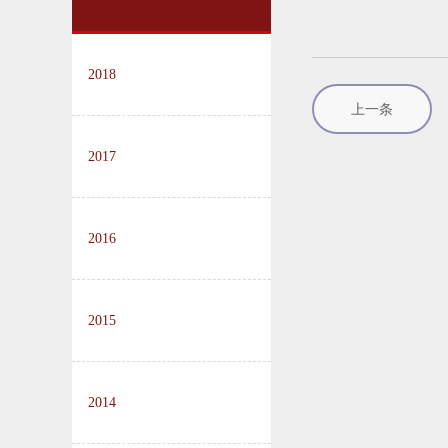
2018
上一条
2017
2016
2015
2014