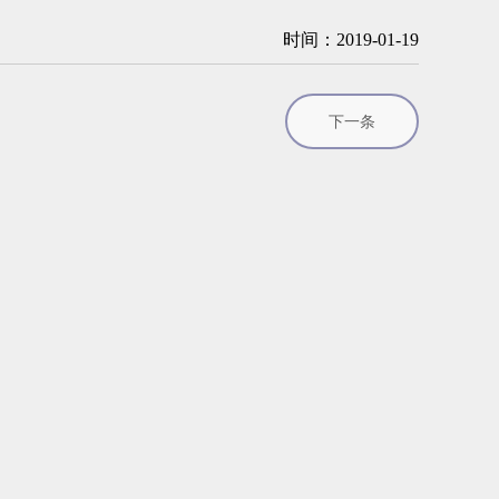
时间：2019-01-19
下一条