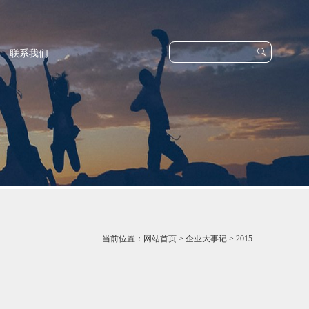

联系我们
当前位置：
网站首页
>
企业大事记
>
2015