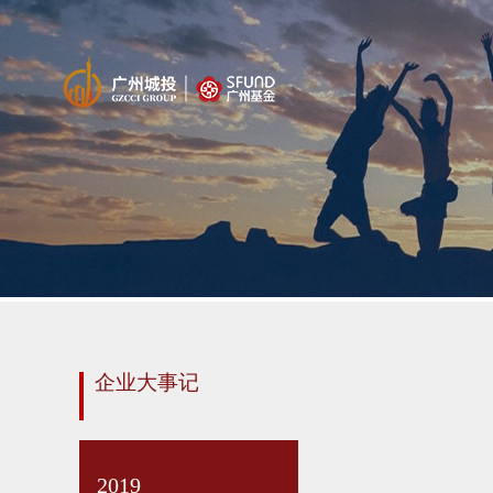
企业大事记
2019