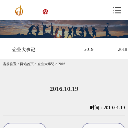
2019
2018
企业大事记
当前位置：
网站首页
>
企业大事记
>
2016
2016.10.19
时间：2019-01-19