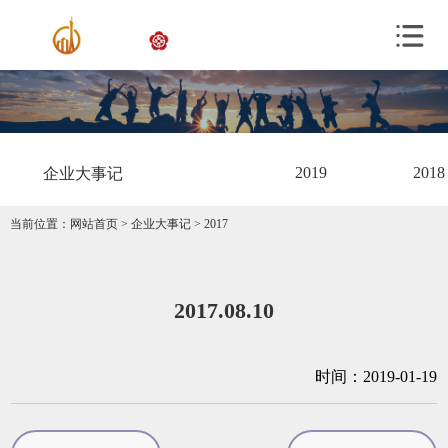
2019
2018
企业大事记
当前位置：
网站首页
>
企业大事记
>
2017
2017.08.10
时间：2019-01-19