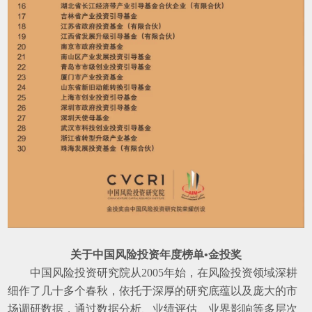
关于中国风险投资年度榜单•金投奖
中国风险投资研究院从2005年始，在风险投资领域深耕
细作了几十多个春秋，依托于深厚的研究底蕴以及庞大的市
场调研数据，通过数据分析、业绩评估、业界影响等多层次