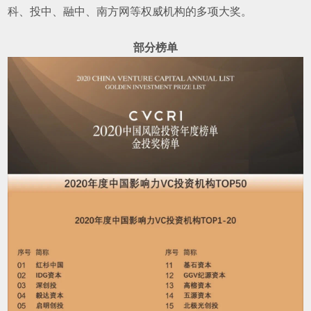
科、投中、融中、南方网等权威机构的多项大奖。
部分榜单