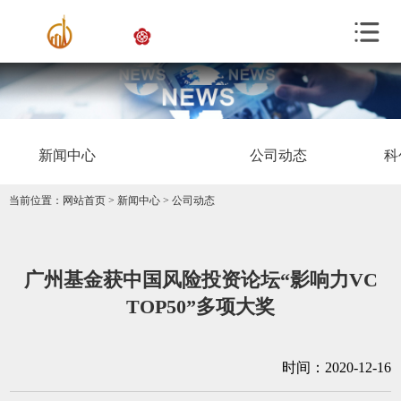
新闻中心
公司动态
科
当前位置：
网站首页
>
新闻中心
>
公司动态
广州基金获中国风险投资论坛“影响力VC
TOP50”多项大奖
时间：2020-12-16