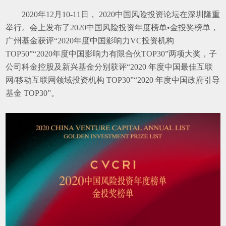
2020
年12月10-11日， 2020中国风险投资论坛在深圳隆重
举行。会上发布了2020中国风险投资年度榜单•金投奖榜单，
广州基金获评“2020年度中国影响力VC投资机构
TOP50”“2020年度中国影响力有限合伙TOP30”两项大奖，子
公司科金控股及新兴基金分别获评“2020 年度中国最佳互联
网/移动互联网领域投资机构 TOP30”“2020 年度中国政府引导
基金 TOP30”。